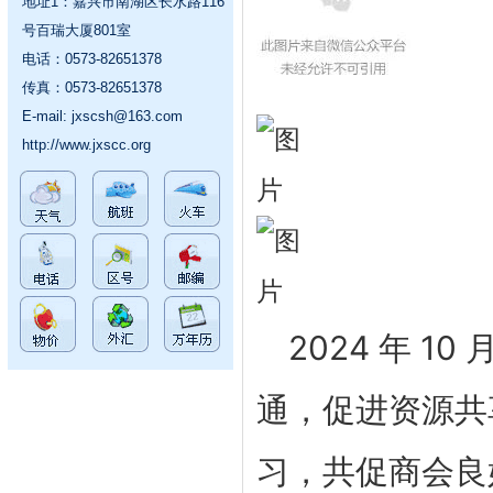
地址1：嘉兴市南湖区长水路116
号百瑞大厦801室
电话：0573-82651378
传真：0573-82651378
E-mail:
jxscsh@163.com
http://www.jxscc.org
2024 年 10 
通，促进资源共
习，共促商会良