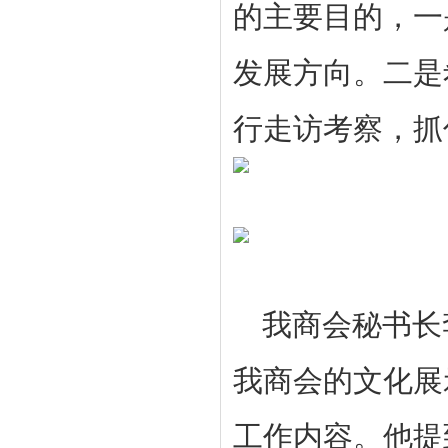
的主要目的，一
发展方向。二是
行走访考察，抓
我商会秘书长
我商会的文化展
工作内容。他提