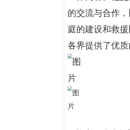
的交流与合作，
庭的建设和救援
各界提供了优质