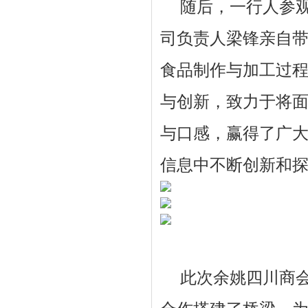
随后，一行人参
司负责人梁锋亲自
食品制作与加工过
与创新，致力于将
与口感，赢得了广
信息中不断创新和
此次余姚四川商