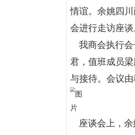
情谊。余姚四川
会进行走访座谈
我商会执行会
君，值班成员梁
与接待。会议由
座谈会上，余