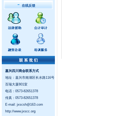
在线反馈
嘉兴四川商会联系方式
地址：嘉兴市南湖区长水路116号
百瑞大厦801室
电话：0573-82651378
传真：0573-82651378
E-mail:
jxscsh@163.com
http://www.jxscc.org