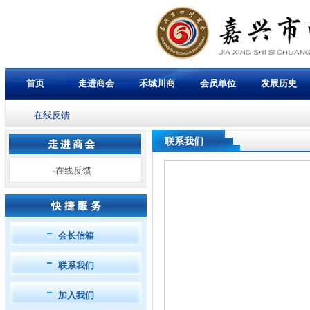
首页
走进商会
禾城川商
会员单位
发展历史
在线反馈
联系我们
·
在线反馈
会长信箱
联系我们
加入我们