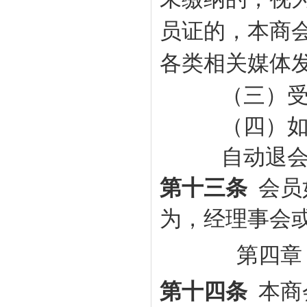
员证的，本商
各类相关媒体
（三）
（四）
自动退
第十三条
会员
为，经理事会
第四章
第十四条
本
商