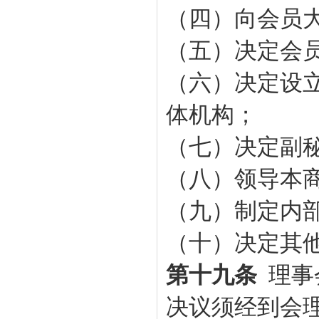
（四）向会员
（五）决定会
（六）决定设
体机构；
（七）决定副
（八）领导本
（九）制定内
（十）决定其
第十九条
理事
决议须经到会理