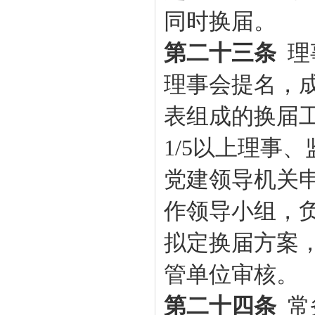
同时换届。
第二十三条
理
理事会提名，
表组成的换届
1/5以上理事
党建领导机关
作领导小组，
拟定换届方案
管单位审核。
第二十四条
常