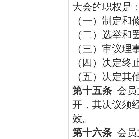
大会的职权是
（一）制定和
（二）选举和
（三）审议理
（四）决定终
（五）决定其
第十五条
会员
开，其决议须
效。
第十六条
会员