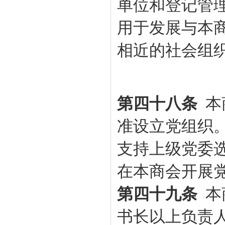
单位和登记管
用于发展与本
相近的社会组
第四十八条
本
准设立党组织
支持上级党委
在本
商会
开展
第四十九条
本
书长以上负责