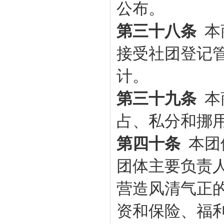
公布。
第三十八条
本
接受社团登记
计。
第三十九条
本
占、私分和挪
第四十条
本团
团体主要负责
营造风清气正
资和保险、福