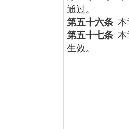
通过。
第五十六条
本
第五十七条
本
生效。