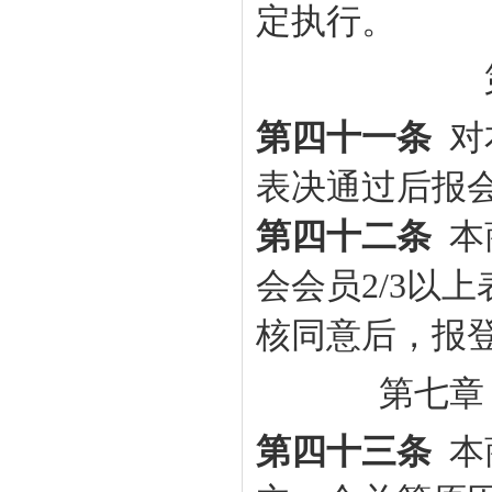
定执行。
第四十一条
对
表决通过后报
第四十二条
本
会会员2/3以
核同意后，报
第七章
第四十三条
本