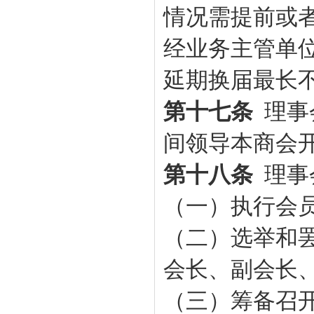
情况需提前或
经业务主管单
延期换届最长不
第十七条
理事
间领导本
商会
第十八条
理事
（一）执行会
（二）选举和
会长、副会长
（三）筹备召