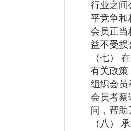
行业之间
平竞争和
会员正当
益不受损
（七） 
有关政策
组织会员
会员考察
问，帮助
（八） 