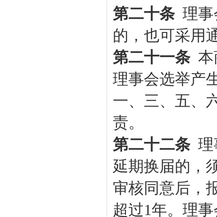
第二十条
理事
的，也可采用
第二十一条
本
理事会选举产
一、三、五、
责。
第二十二条
理
延期换届的，
审核同意后，
超过1年。理