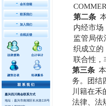
COMMER
会长信箱
联系我们
第二条
加入我们
内经市场
在线反馈
监管局依
织成立的
联合性，
第三条
务。团结
川籍在禾
嘉兴四川商会联系方式
法律、法
地址：嘉兴市南湖区长水路116号