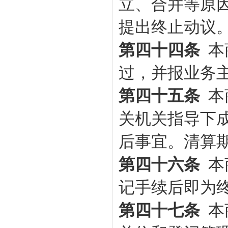
立、合并等原
提出终止动议
第四十四条
本
过，并报业务
第四十五条
本
关机关指导下
后事宜。清算
第四十六条
本
记手续后即为
第四十七条
本