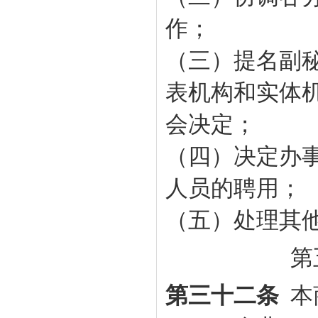
作；
（三）提名副
表机构和实体
会决定；
（四）决定办
人员的聘用；
（五）处理其
第
第三十二条
本