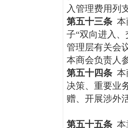
入管理费用列
第五十三条
本
子“双向进入、
管理层有关会
本
商会
负责人
第五十四条
本
决策、重要业
赠、开展涉外
第五十五条
本