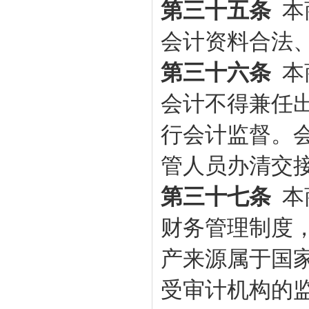
第三十五条
本
会计资料合法
第三十六条
本
会计不得兼任
行会计监督。
管人员办清交
第三十七条
本
财务管理制度
产来源属于国
受审计机构的