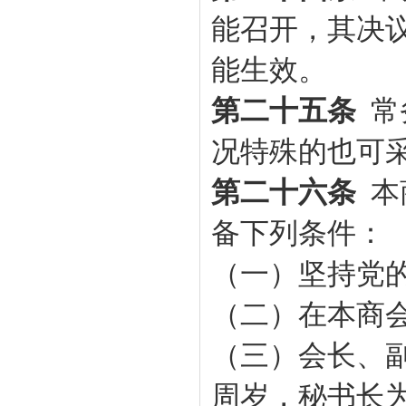
能召开，其决议
能生效。
第二十五条
常
况特殊的也可
第二十六条
本
备下列条件：
（一）坚持党
（二）在本
商
（三）会长、副
周岁，秘书长