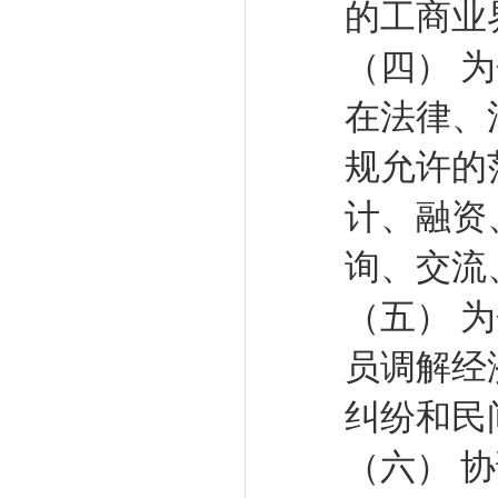
的工商业
（四） 
在法律、
规允许的
计、融资
询、交流
（五） 
员调解经
纠纷和民
（六） 