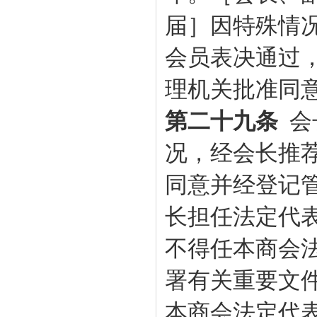
届］因特殊情况
会员表决通过
理机关批准同
第二十九条
会
况，经会长推
同意并经登记
长担任法定代
不得任本
商会
署有关重要文
本
商会
法定代