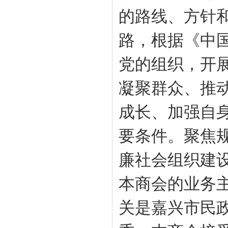
的路线、方针
路，根据《中
党的组织，开
凝聚群众、推
成长、加强自
要条件。聚焦
廉社会组织建
本
商会
的业务
关是嘉兴市民