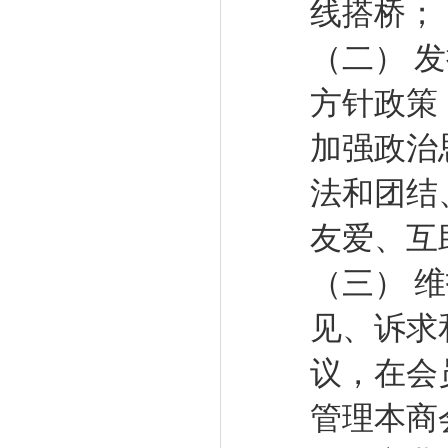
线搭桥；
（二） 
方针政策
加强政治
法和团结
友爱、互
（三） 
见、诉求
议，在会
管理本商