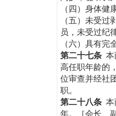
（四）身体健
（五）未受过
员，未受过纪
（六）具有完
第二十七条
本
高任职年龄的
位审查并经社
职。
第二十八条
本
年。［会长、