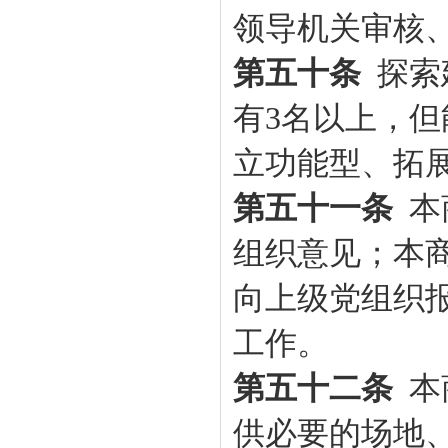
领导机关审核
第五十条
探索
有3名以上，但
立功能型、拓
第五十一条
本
组织意见；本
向上级党组织
工作。
第五十二条
本
供必要的场地