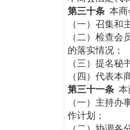
第三十条
本
商
（一）召集和
（二）检查会
的落实情况；
（三）提名秘
（四）代表本
第三十一条
本
（一）主持办
作计划；
（二）协调各