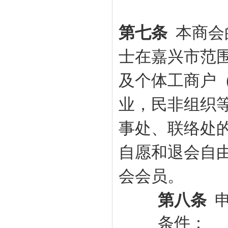
第七条
本商会
士在嘉兴市范
及个体工商户
业，民非组织
事处、联络处
自愿和退会自
会会员。
第八条
条件：