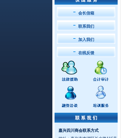
会长信箱
联系我们
加入我们
在线反馈
嘉兴四川商会联系方式