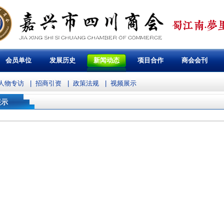
会员单位
发展历史
新闻动态
项目合作
商会会刊
人物专访
|
招商引资
|
政策法规
|
视频展示
展示