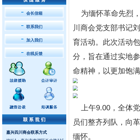
为缅怀革命先烈
会长信箱
川商会党支部书记
联系我们
加入我们
育活动。此次活动
在线反馈
分，旨在通过实地
命精神，以更加饱
上午9.00，全
员们整齐列队，向
嘉兴四川商会联系方式
缅怀。