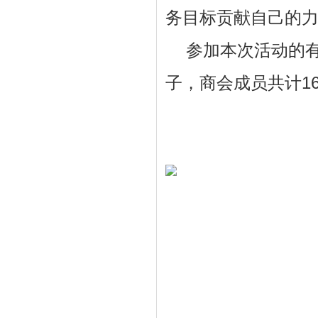
务目标贡献自己的
参加本次活动的
子，商会成员共计1