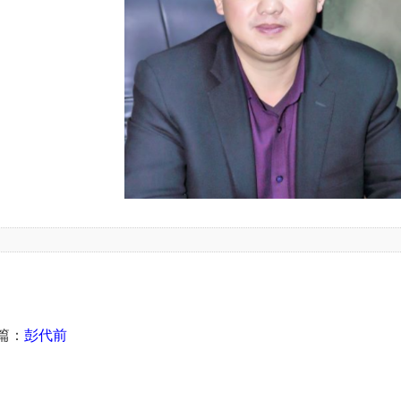
篇：
彭代前