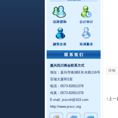
嘉兴四川商会联系方式
详细
地址：嘉兴市南湖区长水路116号
百瑞大厦801室
电话：0573-82651378
传真：0573-82651378
↑上一
E-mail:
jxscsh@163.com
http://www.jxscc.org