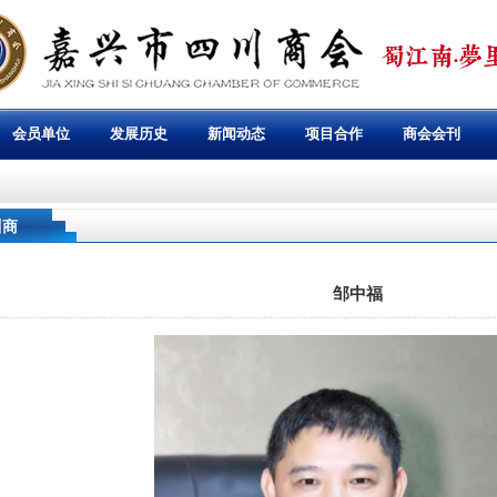
会员单位
发展历史
新闻动态
项目合作
商会会刊
川商
邹中福